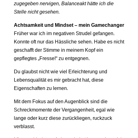
zugegeben nervigen, Balanceakt hätte ich die
Stelle nicht gesehen.
Achtsamkeit und Mindset – mein Gamechanger
Früher war ich im negativen Strudel gefangen.
Konnte oft nur das Hässliche sehen. Habe es nicht
geschafft der Stimme in meinem Kopf ein
gepflegtes „Fresse!“ zu entgegnen.
Du glaubst nicht wie viel Erleichterung und
Lebensqualität es mir gebracht hat, diese
Eigenschaften zu lernen.
Mit dem Fokus auf den Augenblick sind die
Schreckmomente der Vergangenheit, egal wie
lange oder kurz diese zurückliegen, ruckzuck
verblasst.