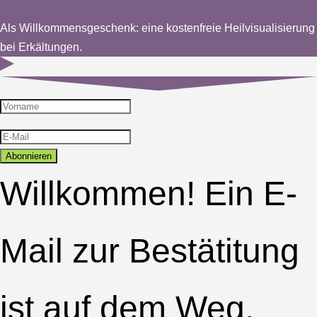
Als Willkommensgeschenk: eine kostenfreie Heilvisualisierung
bei Erkältungen.
Abonnieren
Willkommen! Ein E-
Mail zur Bestätitung
ist auf dem Weg.