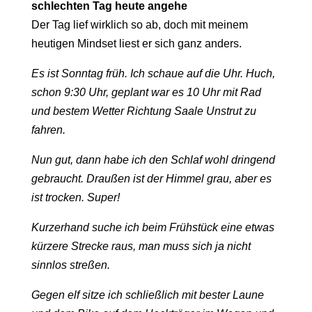
schlechten Tag heute angehe
Der Tag lief wirklich so ab, doch mit meinem
heutigen Mindset liest er sich ganz anders.
Es ist Sonntag früh. Ich schaue auf die Uhr. Huch,
schon 9:30 Uhr, geplant war es 10 Uhr mit Rad
und bestem Wetter Richtung Saale Unstrut zu
fahren.
Nun gut, dann habe ich den Schlaf wohl dringend
gebraucht. Draußen ist der Himmel grau, aber es
ist trocken. Super!
Kurzerhand suche ich beim Frühstück eine etwas
kürzere Strecke raus, man muss sich ja nicht
sinnlos streßen.
Gegen elf sitze ich schließlich mit bester Laune