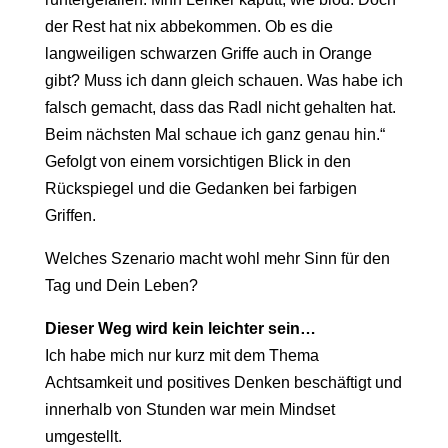
der Rest hat nix abbekommen. Ob es die
langweiligen schwarzen Griffe auch in Orange
gibt? Muss ich dann gleich schauen. Was habe ich
falsch gemacht, dass das Radl nicht gehalten hat.
Beim nächsten Mal schaue ich ganz genau hin.“
Gefolgt von einem vorsichtigen Blick in den
Rückspiegel und die Gedanken bei farbigen
Griffen.
Welches Szenario macht wohl mehr Sinn für den
Tag und Dein Leben?
Dieser Weg wird kein leichter sein…
Ich habe mich nur kurz mit dem Thema
Achtsamkeit und positives Denken beschäftigt und
innerhalb von Stunden war mein Mindset
umgestellt.