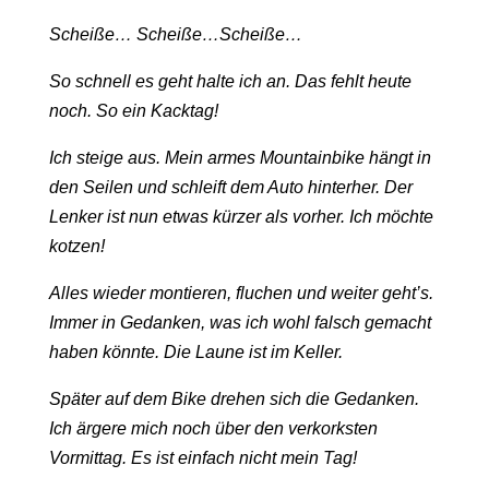
Scheiße… Scheiße…Scheiße…
So schnell es geht halte ich an. Das fehlt heute
noch. So ein Kacktag!
Ich steige aus. Mein armes Mountainbike hängt in
den Seilen und schleift dem Auto hinterher. Der
Lenker ist nun etwas kürzer als vorher. Ich möchte
kotzen!
Alles wieder montieren, fluchen und weiter geht’s.
Immer in Gedanken, was ich wohl falsch gemacht
haben könnte. Die Laune ist im Keller.
Später auf dem Bike drehen sich die Gedanken.
Ich ärgere mich noch über den verkorksten
Vormittag. Es ist einfach nicht mein Tag!