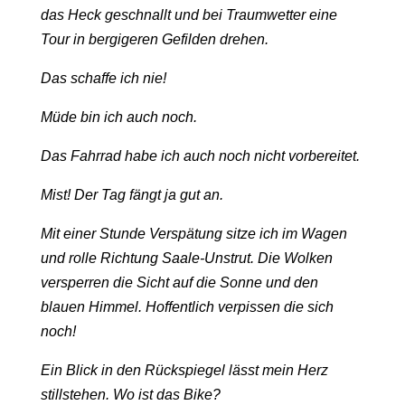
das Heck geschnallt und bei Traumwetter eine
Tour in bergigeren Gefilden drehen.
Das schaffe ich nie!
Müde bin ich auch noch.
Das Fahrrad habe ich auch noch nicht vorbereitet.
Mist! Der Tag fängt ja gut an.
Mit einer Stunde Verspätung sitze ich im Wagen
und rolle Richtung Saale-Unstrut. Die Wolken
versperren die Sicht auf die Sonne und den
blauen Himmel. Hoffentlich verpissen die sich
noch!
Ein Blick in den Rückspiegel lässt mein Herz
stillstehen. Wo ist das Bike?