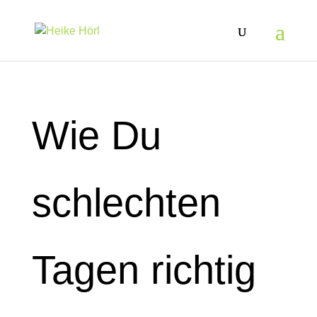
Wie Du
schlechten
Tagen richtig