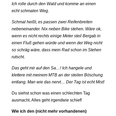
Ich rolle durch den Wald und komme an einen
echt schmalen Weg.
Schmal heißt, es passen zwei Reifenbreiten
nebeneinander. Nix neben Bike stehen. Wäre ok,
wenn es nicht rechts einige Meter steil Bergab in
einen Fluß gehen würde und wenn der Weg nicht
so schräg wäre, dass mein Rad schon im Stehen
rutscht.
Das geht mir auf den Sa…! Ich hangele und
klettere mit meinem MTB an der steilen Böschung
entlang. Man wie das nervt… Der Tag ist echt Mist!
Du siehst schon was einen schlechten Tag
ausmacht. Alles geht irgendwie schief!
Wie ich den (nicht mehr vorhandenen)