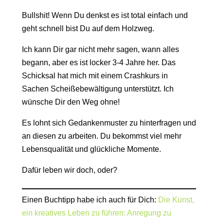
Bullshit! Wenn Du denkst es ist total einfach und
geht schnell bist Du auf dem Holzweg.
Ich kann Dir gar nicht mehr sagen, wann alles
begann, aber es ist locker 3-4 Jahre her. Das
Schicksal hat mich mit einem Crashkurs in
Sachen Scheißebewältigung unterstützt. Ich
wünsche Dir den Weg ohne!
Es lohnt sich Gedankenmuster zu hinterfragen und
an diesen zu arbeiten. Du bekommst viel mehr
Lebensqualität und glückliche Momente.
Dafür leben wir doch, oder?
Einen Buchtipp habe ich auch für Dich:
Die Kunst,
ein kreatives Leben zu führen: Anregung zu