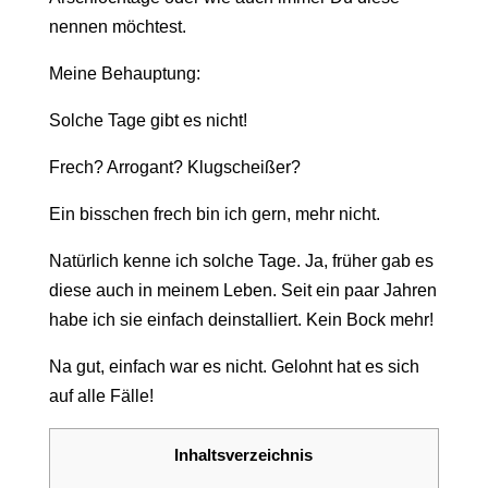
nennen möchtest.
Meine Behauptung:
Solche Tage gibt es nicht!
Frech? Arrogant? Klugscheißer?
Ein bisschen frech bin ich gern, mehr nicht.
Natürlich kenne ich solche Tage. Ja, früher gab es
diese auch in meinem Leben. Seit ein paar Jahren
habe ich sie einfach deinstalliert. Kein Bock mehr!
Na gut, einfach war es nicht. Gelohnt hat es sich
auf alle Fälle!
Inhaltsverzeichnis