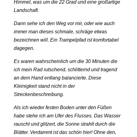
Himmel, was um die 22 Grad und eine großartige
Landschaft.
Dann sehe ich den Weg vor mir, oder wie auch
immer man dieses schmale, schräge etwas
bezeichnen will. Ein Trampelpfad ist komfortabel
dagegen.
Es waren wahrscheinlich um die 30 Minuten die
ich mein Rad rutschend, schlitternd und tragend
an dem Hand entlang balancierte. Diese
Kleinigkeit stand nicht in der
Streckenbeschreibung.
Als ich wieder festen Boden unter den Füßen
habe stehe ich am Ufer des Flusses. Das Wasser
rauscht und glitzert, die Sonne strahlt durch die
Blätter. Verdammt ist das schön hier! Ohne den,