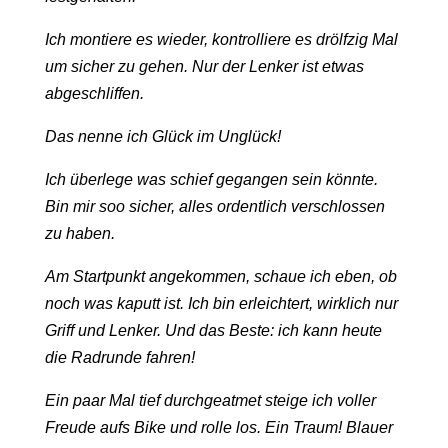
Ich montiere es wieder, kontrolliere es drölfzig Mal
um sicher zu gehen. Nur der Lenker ist etwas
abgeschliffen.
Das nenne ich Glück im Unglück!
Ich überlege was schief gegangen sein könnte.
Bin mir soo sicher, alles ordentlich verschlossen
zu haben.
Am Startpunkt angekommen, schaue ich eben, ob
noch was kaputt ist. Ich bin erleichtert, wirklich nur
Griff und Lenker. Und das Beste: ich kann heute
die Radrunde fahren!
Ein paar Mal tief durchgeatmet steige ich voller
Freude aufs Bike und rolle los. Ein Traum! Blauer