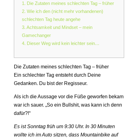
1.
Die Zutaten meines schlechten Tag – früher
2.
Wie ich den (nicht mehr vorhandenen)
schlechten Tag heute angehe
3.
Achtsamkeit und Mindset – mein
Gamechanger
4.
Dieser Weg wird kein leichter sein…
Die Zutaten meines schlechten Tag – früher
Ein schlechter Tag entsteht durch Deine
Gedanken. Du bist der Regisseur.
Als ich die Aussage vor die Füße geworfen bekam
war ich sauer. „So ein Bullshit, was kann ich denn
dafür?!“
Es ist Sonntag früh um 9:30 Uhr. In 30 Minuten
wollte ich im Auto sitzen, dass Mountainbike auf