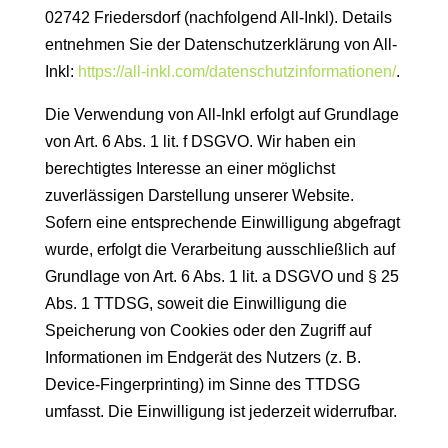
02742 Friedersdorf (nachfolgend All-Inkl). Details
entnehmen Sie der Datenschutzerklärung von All-
Inkl:
https://all-inkl.com/datenschutzinformationen/
.
Die Verwendung von All-Inkl erfolgt auf Grundlage
von Art. 6 Abs. 1 lit. f DSGVO. Wir haben ein
berechtigtes Interesse an einer möglichst
zuverlässigen Darstellung unserer Website.
Sofern eine entsprechende Einwilligung abgefragt
wurde, erfolgt die Verarbeitung ausschließlich auf
Grundlage von Art. 6 Abs. 1 lit. a DSGVO und § 25
Abs. 1 TTDSG, soweit die Einwilligung die
Speicherung von Cookies oder den Zugriff auf
Informationen im Endgerät des Nutzers (z. B.
Device-Fingerprinting) im Sinne des TTDSG
umfasst. Die Einwilligung ist jederzeit widerrufbar.