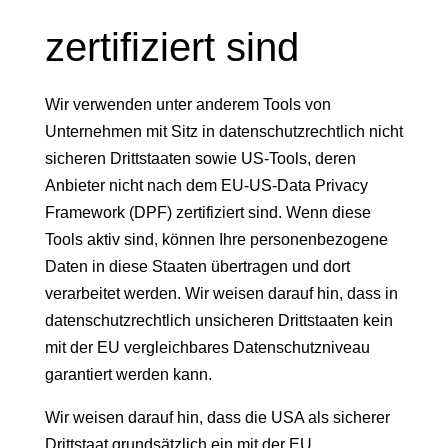
zertifiziert sind
Wir verwenden unter anderem Tools von
Unternehmen mit Sitz in datenschutzrechtlich nicht
sicheren Drittstaaten sowie US-Tools, deren
Anbieter nicht nach dem EU-US-Data Privacy
Framework (DPF) zertifiziert sind. Wenn diese
Tools aktiv sind, können Ihre personenbezogene
Daten in diese Staaten übertragen und dort
verarbeitet werden. Wir weisen darauf hin, dass in
datenschutzrechtlich unsicheren Drittstaaten kein
mit der EU vergleichbares Datenschutzniveau
garantiert werden kann.
Wir weisen darauf hin, dass die USA als sicherer
Drittstaat grundsätzlich ein mit der EU