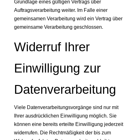
Grundlage eines gültigen Vertrags über
Auftragsverarbeitung weiter. Im Falle einer
gemeinsamen Verarbeitung wird ein Vertrag über
gemeinsame Verarbeitung geschlossen.
Widerruf Ihrer
Einwilligung zur
Datenverarbeitung
Viele Datenverarbeitungsvorgänge sind nur mit
Ihrer ausdrücklichen Einwilligung möglich. Sie
können eine bereits erteilte Einwilligung jederzeit
widerrufen. Die Rechtmäßigkeit der bis zum