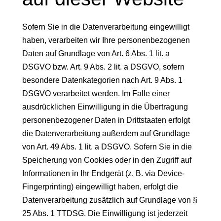
Sofern Sie in die Datenverarbeitung eingewilligt
haben, verarbeiten wir Ihre personenbezogenen
Daten auf Grundlage von Art. 6 Abs. 1 lit. a
DSGVO bzw. Art. 9 Abs. 2 lit. a DSGVO, sofern
besondere Datenkategorien nach Art. 9 Abs. 1
DSGVO verarbeitet werden. Im Falle einer
ausdrücklichen Einwilligung in die Übertragung
personenbezogener Daten in Drittstaaten erfolgt
die Datenverarbeitung außerdem auf Grundlage
von Art. 49 Abs. 1 lit. a DSGVO. Sofern Sie in die
Speicherung von Cookies oder in den Zugriff auf
Informationen in Ihr Endgerät (z. B. via Device-
Fingerprinting) eingewilligt haben, erfolgt die
Datenverarbeitung zusätzlich auf Grundlage von §
25 Abs. 1 TTDSG. Die Einwilligung ist jederzeit