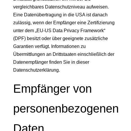
vergleichbares Datenschutzniveau aufweisen.
Eine Datenübertragung in die USA ist danach
zulässig, wenn der Empfänger eine Zertifizierung
unter dem „EU-US Data Privacy Framework“
(DPF) besitzt oder über geeignete zusätzliche
Garantien verfügt. Informationen zu
Übermittlungen an Drittstaaten einschließlich der
Datenempfänger finden Sie in dieser
Datenschutzerklärung.
Empfänger von
personenbezogenen
Daten