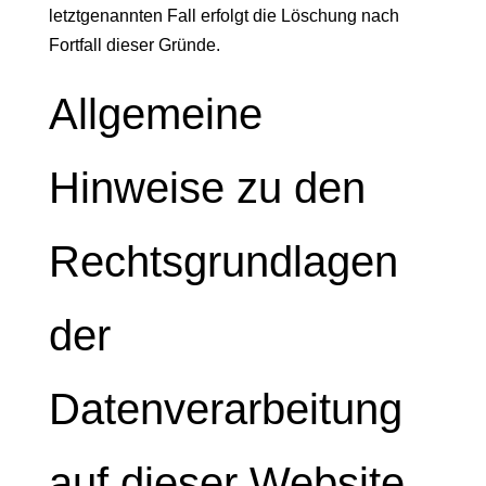
letztgenannten Fall erfolgt die Löschung nach
Fortfall dieser Gründe.
Allgemeine
Hinweise zu den
Rechtsgrundlagen
der
Datenverarbeitung
auf dieser Website