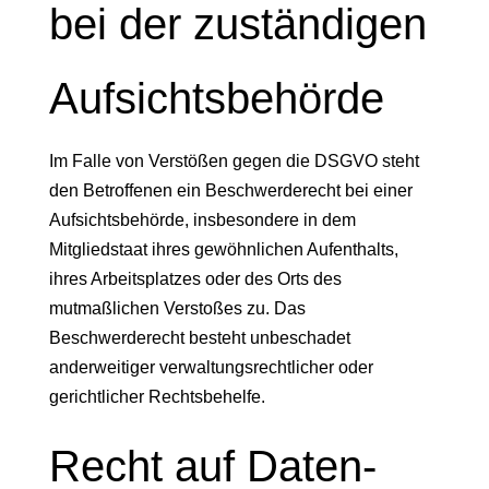
bei der zuständigen
Aufsichts­behörde
Im Falle von Verstößen gegen die DSGVO steht
den Betroffenen ein Beschwerderecht bei einer
Aufsichtsbehörde, insbesondere in dem
Mitgliedstaat ihres gewöhnlichen Aufenthalts,
ihres Arbeitsplatzes oder des Orts des
mutmaßlichen Verstoßes zu. Das
Beschwerderecht besteht unbeschadet
anderweitiger verwaltungsrechtlicher oder
gerichtlicher Rechtsbehelfe.
Recht auf Daten­