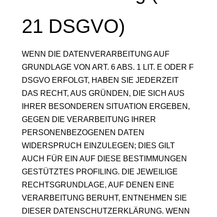
21 DSGVO)
WENN DIE DATENVERARBEITUNG AUF
GRUNDLAGE VON ART. 6 ABS. 1 LIT. E ODER F
DSGVO ERFOLGT, HABEN SIE JEDERZEIT
DAS RECHT, AUS GRÜNDEN, DIE SICH AUS
IHRER BESONDEREN SITUATION ERGEBEN,
GEGEN DIE VERARBEITUNG IHRER
PERSONENBEZOGENEN DATEN
WIDERSPRUCH EINZULEGEN; DIES GILT
AUCH FÜR EIN AUF DIESE BESTIMMUNGEN
GESTÜTZTES PROFILING. DIE JEWEILIGE
RECHTSGRUNDLAGE, AUF DENEN EINE
VERARBEITUNG BERUHT, ENTNEHMEN SIE
DIESER DATENSCHUTZERKLÄRUNG. WENN