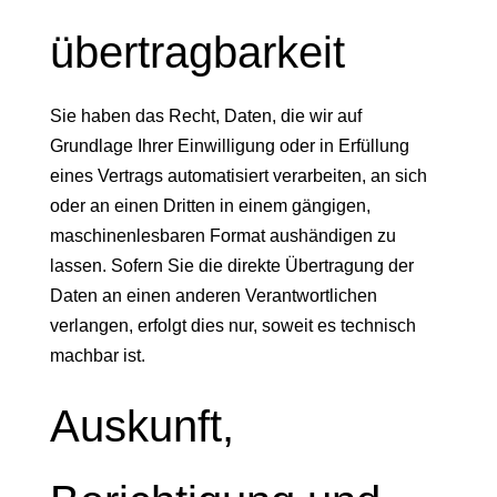
übertrag­barkeit
Sie haben das Recht, Daten, die wir auf
Grundlage Ihrer Einwilligung oder in Erfüllung
eines Vertrags automatisiert verarbeiten, an sich
oder an einen Dritten in einem gängigen,
maschinenlesbaren Format aushändigen zu
lassen. Sofern Sie die direkte Übertragung der
Daten an einen anderen Verantwortlichen
verlangen, erfolgt dies nur, soweit es technisch
machbar ist.
Auskunft,