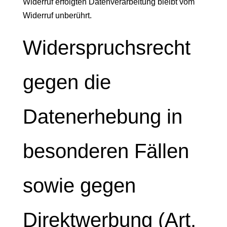
Widerruf erfolgten Datenverarbeitung bleibt vom
Widerruf unberührt.
Widerspruchsrecht
gegen die
Datenerhebung in
besonderen Fällen
sowie gegen
Direktwerbung (Art.