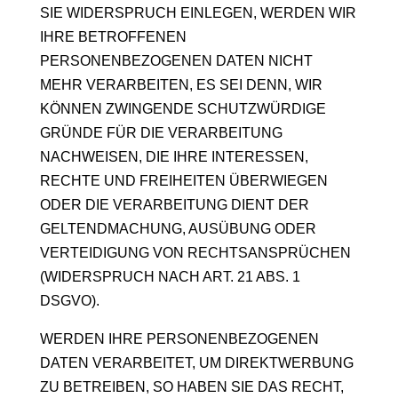
SIE WIDERSPRUCH EINLEGEN, WERDEN WIR
IHRE BETROFFENEN
PERSONENBEZOGENEN DATEN NICHT
MEHR VERARBEITEN, ES SEI DENN, WIR
KÖNNEN ZWINGENDE SCHUTZWÜRDIGE
GRÜNDE FÜR DIE VERARBEITUNG
NACHWEISEN, DIE IHRE INTERESSEN,
RECHTE UND FREIHEITEN ÜBERWIEGEN
ODER DIE VERARBEITUNG DIENT DER
GELTENDMACHUNG, AUSÜBUNG ODER
VERTEIDIGUNG VON RECHTSANSPRÜCHEN
(WIDERSPRUCH NACH ART. 21 ABS. 1
DSGVO).
WERDEN IHRE PERSONENBEZOGENEN
DATEN VERARBEITET, UM DIREKTWERBUNG
ZU BETREIBEN, SO HABEN SIE DAS RECHT,