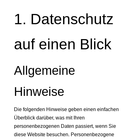
1. Datenschutz
auf einen Blick
Allgemeine
Hinweise
Die folgenden Hinweise geben einen einfachen
Überblick darüber, was mit Ihren
personenbezogenen Daten passiert, wenn Sie
diese Website besuchen. Personenbezogene