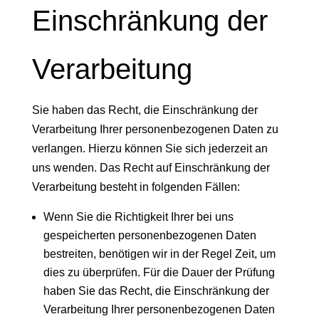
Einschränkung der
Verarbeitung
Sie haben das Recht, die Einschränkung der
Verarbeitung Ihrer personenbezogenen Daten zu
verlangen. Hierzu können Sie sich jederzeit an
uns wenden. Das Recht auf Einschränkung der
Verarbeitung besteht in folgenden Fällen:
Wenn Sie die Richtigkeit Ihrer bei uns
gespeicherten personenbezogenen Daten
bestreiten, benötigen wir in der Regel Zeit, um
dies zu überprüfen. Für die Dauer der Prüfung
haben Sie das Recht, die Einschränkung der
Verarbeitung Ihrer personenbezogenen Daten