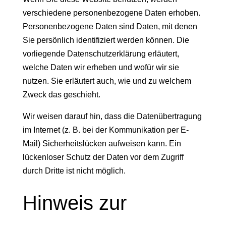
verschiedene personenbezogene Daten erhoben.
Personenbezogene Daten sind Daten, mit denen
Sie persönlich identifiziert werden können. Die
vorliegende Datenschutzerklärung erläutert,
welche Daten wir erheben und wofür wir sie
nutzen. Sie erläutert auch, wie und zu welchem
Zweck das geschieht.
Wir weisen darauf hin, dass die Datenübertragung
im Internet (z. B. bei der Kommunikation per E-
Mail) Sicherheitslücken aufweisen kann. Ein
lückenloser Schutz der Daten vor dem Zugriff
durch Dritte ist nicht möglich.
Hinweis zur