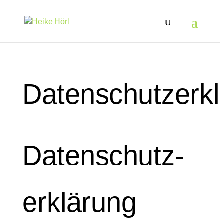
Datenschutzerk
Datenschutz­
erklärung