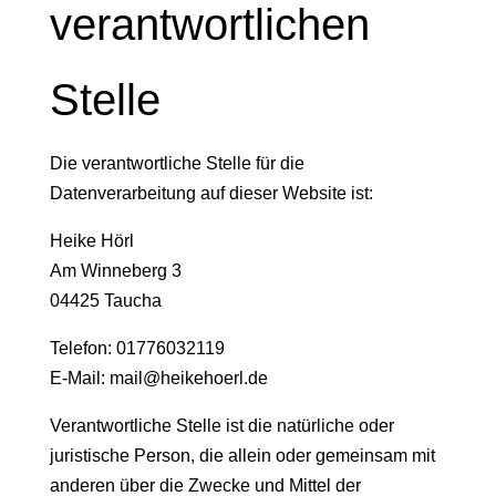
verantwortlichen
Stelle
Die verantwortliche Stelle für die
Datenverarbeitung auf dieser Website ist:
Heike Hörl
Am Winneberg 3
04425 Taucha
Telefon: 01776032119
E-Mail: mail@heikehoerl.de
Verantwortliche Stelle ist die natürliche oder
juristische Person, die allein oder gemeinsam mit
anderen über die Zwecke und Mittel der