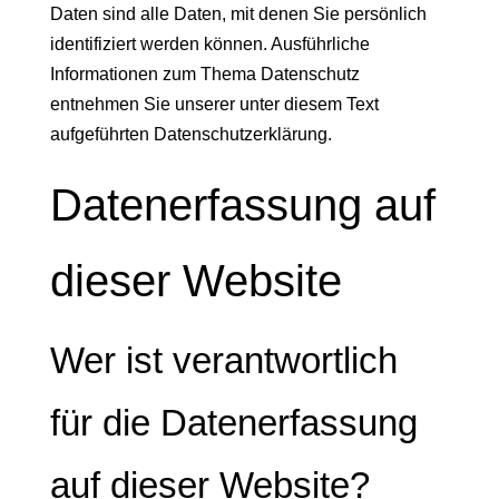
Daten sind alle Daten, mit denen Sie persönlich
identifiziert werden können. Ausführliche
Informationen zum Thema Datenschutz
entnehmen Sie unserer unter diesem Text
aufgeführten Datenschutzerklärung.
Datenerfassung auf
dieser Website
Wer ist verantwortlich
für die Datenerfassung
auf dieser Website?