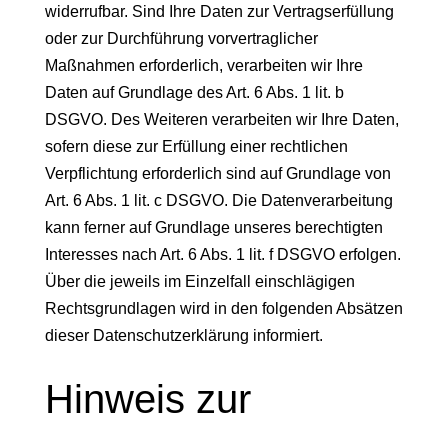
widerrufbar. Sind Ihre Daten zur Vertragserfüllung
oder zur Durchführung vorvertraglicher
Maßnahmen erforderlich, verarbeiten wir Ihre
Daten auf Grundlage des Art. 6 Abs. 1 lit. b
DSGVO. Des Weiteren verarbeiten wir Ihre Daten,
sofern diese zur Erfüllung einer rechtlichen
Verpflichtung erforderlich sind auf Grundlage von
Art. 6 Abs. 1 lit. c DSGVO. Die Datenverarbeitung
kann ferner auf Grundlage unseres berechtigten
Interesses nach Art. 6 Abs. 1 lit. f DSGVO erfolgen.
Über die jeweils im Einzelfall einschlägigen
Rechtsgrundlagen wird in den folgenden Absätzen
dieser Datenschutzerklärung informiert.
Hinweis zur