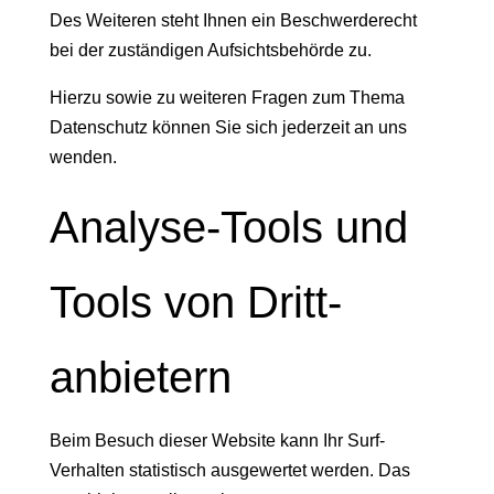
Des Weiteren steht Ihnen ein Beschwerderecht
bei der zuständigen Aufsichtsbehörde zu.
Hierzu sowie zu weiteren Fragen zum Thema
Datenschutz können Sie sich jederzeit an uns
wenden.
Analyse-Tools und
Tools von Dritt­
anbietern
Beim Besuch dieser Website kann Ihr Surf-
Verhalten statistisch ausgewertet werden. Das