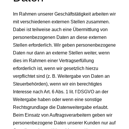
Im Rahmen unserer Geschäftstätigkeit arbeiten wir
mit verschiedenen externen Stellen zusammen.
Dabei ist teilweise auch eine Übermittlung von
personenbezogenen Daten an diese externen
Stellen erforderlich. Wir geben personenbezogene
Daten nur dann an externe Stellen weiter, wenn
dies im Rahmen einer Vertragserfüllung
erforderlich ist, wenn wir gesetzlich hierzu
verpflichtet sind (z. B. Weitergabe von Daten an
Steuerbehörden), wenn wir ein berechtigtes
Interesse nach Art. 6 Abs. 1 lit. f DSGVO an der
Weitergabe haben oder wenn eine sonstige
Rechtsgrundlage die Datenweitergabe erlaubt.
Beim Einsatz von Auftragsverarbeitern geben wir
personenbezogene Daten unserer Kunden nur auf