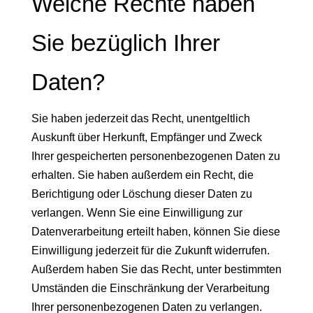
Welche Rechte haben
Sie bezüglich Ihrer
Daten?
Sie haben jederzeit das Recht, unentgeltlich
Auskunft über Herkunft, Empfänger und Zweck
Ihrer gespeicherten personenbezogenen Daten zu
erhalten. Sie haben außerdem ein Recht, die
Berichtigung oder Löschung dieser Daten zu
verlangen. Wenn Sie eine Einwilligung zur
Datenverarbeitung erteilt haben, können Sie diese
Einwilligung jederzeit für die Zukunft widerrufen.
Außerdem haben Sie das Recht, unter bestimmten
Umständen die Einschränkung der Verarbeitung
Ihrer personenbezogenen Daten zu verlangen.