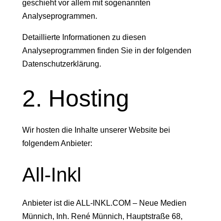
geschieht vor allem mit sogenannten
Analyseprogrammen.
Detaillierte Informationen zu diesen
Analyseprogrammen finden Sie in der folgenden
Datenschutzerklärung.
2. Hosting
Wir hosten die Inhalte unserer Website bei
folgendem Anbieter:
All-Inkl
Anbieter ist die ALL-INKL.COM – Neue Medien
Münnich, Inh. René Münnich, Hauptstraße 68,