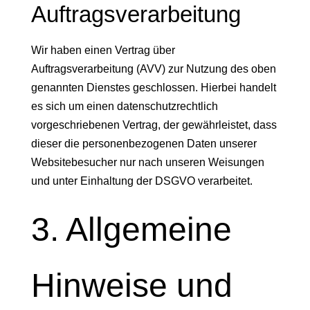
Auftragsverarbeitung
Wir haben einen Vertrag über
Auftragsverarbeitung (AVV) zur Nutzung des oben
genannten Dienstes geschlossen. Hierbei handelt
es sich um einen datenschutzrechtlich
vorgeschriebenen Vertrag, der gewährleistet, dass
dieser die personenbezogenen Daten unserer
Websitebesucher nur nach unseren Weisungen
und unter Einhaltung der DSGVO verarbeitet.
3. Allgemeine
Hinweise und