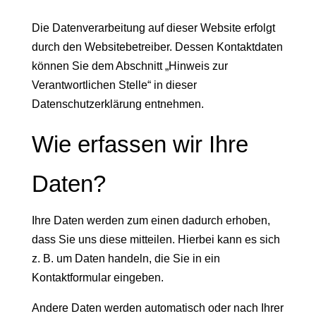
Die Datenverarbeitung auf dieser Website erfolgt
durch den Websitebetreiber. Dessen Kontaktdaten
können Sie dem Abschnitt „Hinweis zur
Verantwortlichen Stelle“ in dieser
Datenschutzerklärung entnehmen.
Wie erfassen wir Ihre
Daten?
Ihre Daten werden zum einen dadurch erhoben,
dass Sie uns diese mitteilen. Hierbei kann es sich
z. B. um Daten handeln, die Sie in ein
Kontaktformular eingeben.
Andere Daten werden automatisch oder nach Ihrer