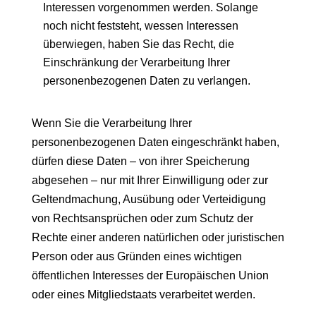
Interessen vorgenommen werden. Solange
noch nicht feststeht, wessen Interessen
überwiegen, haben Sie das Recht, die
Einschränkung der Verarbeitung Ihrer
personenbezogenen Daten zu verlangen.
Wenn Sie die Verarbeitung Ihrer
personenbezogenen Daten eingeschränkt haben,
dürfen diese Daten – von ihrer Speicherung
abgesehen – nur mit Ihrer Einwilligung oder zur
Geltendmachung, Ausübung oder Verteidigung
von Rechtsansprüchen oder zum Schutz der
Rechte einer anderen natürlichen oder juristischen
Person oder aus Gründen eines wichtigen
öffentlichen Interesses der Europäischen Union
oder eines Mitgliedstaats verarbeitet werden.