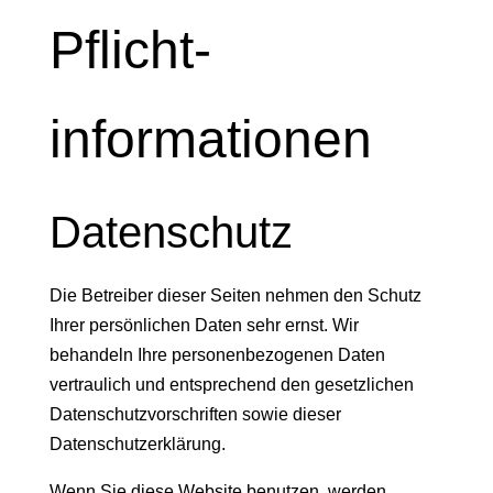
Pflicht­
informationen
Datenschutz
Die Betreiber dieser Seiten nehmen den Schutz
Ihrer persönlichen Daten sehr ernst. Wir
behandeln Ihre personenbezogenen Daten
vertraulich und entsprechend den gesetzlichen
Datenschutzvorschriften sowie dieser
Datenschutzerklärung.
Wenn Sie diese Website benutzen, werden