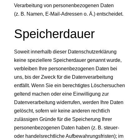
Verarbeitung von personenbezogenen Daten
(z. B. Namen, E-Mail-Adressen o. Ä.) entscheidet.
Speicherdauer
Soweit innerhalb dieser Datenschutzerklärung
keine speziellere Speicherdauer genannt wurde,
verbleiben Ihre personenbezogenen Daten bei
uns, bis der Zweck für die Datenverarbeitung
entfällt. Wenn Sie ein berechtigtes Löschersuchen
geltend machen oder eine Einwilligung zur
Datenverarbeitung widerrufen, werden Ihre Daten
gelöscht, sofern wir keine anderen rechtlich
zulässigen Gründe für die Speicherung Ihrer
personenbezogenen Daten haben (z. B. steuer-
oder handelsrechtliche Aufbewahrungsfristen); im