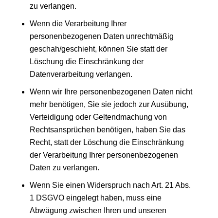
zu verlangen.
Wenn die Verarbeitung Ihrer
personenbezogenen Daten unrechtmäßig
geschah/geschieht, können Sie statt der
Löschung die Einschränkung der
Datenverarbeitung verlangen.
Wenn wir Ihre personenbezogenen Daten nicht
mehr benötigen, Sie sie jedoch zur Ausübung,
Verteidigung oder Geltendmachung von
Rechtsansprüchen benötigen, haben Sie das
Recht, statt der Löschung die Einschränkung
der Verarbeitung Ihrer personenbezogenen
Daten zu verlangen.
Wenn Sie einen Widerspruch nach Art. 21 Abs.
1 DSGVO eingelegt haben, muss eine
Abwägung zwischen Ihren und unseren