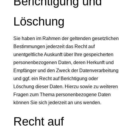
Berichtigung und
Löschung
Sie haben im Rahmen der geltenden gesetzlichen
Bestimmungen jederzeit das Recht auf
unentgeltliche Auskunft über Ihre gespeicherten
personenbezogenen Daten, deren Herkunft und
Empfänger und den Zweck der Datenverarbeitung
und ggf. ein Recht auf Berichtigung oder
Löschung dieser Daten. Hierzu sowie zu weiteren
Fragen zum Thema personenbezogene Daten
können Sie sich jederzeit an uns wenden.
Recht auf