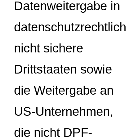
Datenweitergabe in
datenschutzrechtlich
nicht sichere
Drittstaaten sowie
die Weitergabe an
US-Unternehmen,
die nicht DPF-