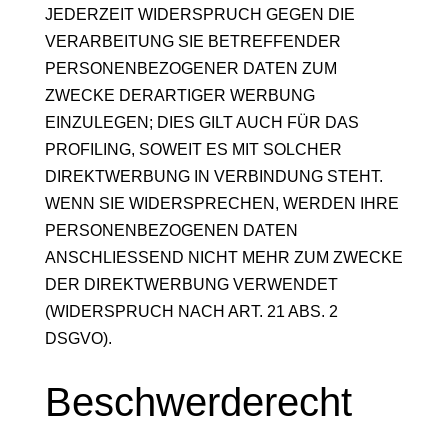
JEDERZEIT WIDERSPRUCH GEGEN DIE
VERARBEITUNG SIE BETREFFENDER
PERSONENBEZOGENER DATEN ZUM
ZWECKE DERARTIGER WERBUNG
EINZULEGEN; DIES GILT AUCH FÜR DAS
PROFILING, SOWEIT ES MIT SOLCHER
DIREKTWERBUNG IN VERBINDUNG STEHT.
WENN SIE WIDERSPRECHEN, WERDEN IHRE
PERSONENBEZOGENEN DATEN
ANSCHLIESSEND NICHT MEHR ZUM ZWECKE
DER DIREKTWERBUNG VERWENDET
(WIDERSPRUCH NACH ART. 21 ABS. 2
DSGVO).
Beschwerde­recht