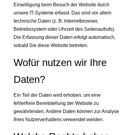
Einwilligung beim Besuch der Website durch
unsere IT-Systeme erfasst. Das sind vor allem
technische Daten (z. B. Internetbrowser,
Betriebssystem oder Uhrzeit des Seitenaufrufs).
Die Erfassung dieser Daten erfolgt automatisch,
sobald Sie diese Website betreten.
Wofür nutzen wir Ihre
Daten?
Ein Teil der Daten wird erhoben, um eine
fehlerfreie Bereitstellung der Website zu
gewährleisten. Andere Daten können zur Analyse
Ihres Nutzerverhaltens verwendet werden.