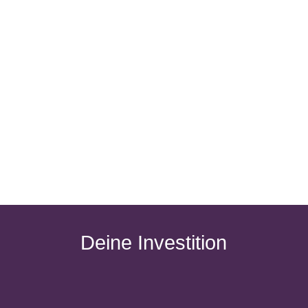
Deine Investition