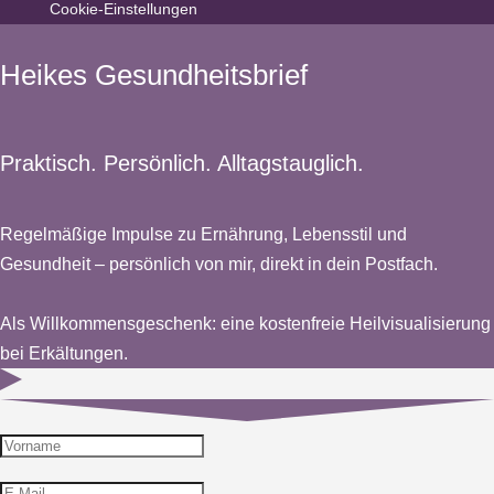
Cookie-Einstellungen
Heikes Gesundheitsbrief
Praktisch. Persönlich. Alltagstauglich.
Regelmäßige Impulse zu Ernährung, Lebensstil und
Gesundheit – persönlich von mir, direkt in dein Postfach.
Als Willkommensgeschenk: eine kostenfreie Heilvisualisierung
bei Erkältungen.