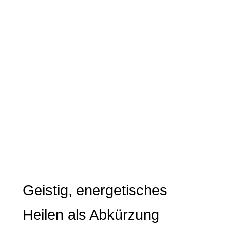
Geistig, energetisches
Heilen als Abkürzung