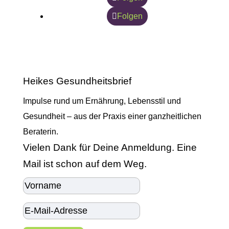
Folgen
Heikes Gesundheitsbrief
Impulse rund um Ernährung, Lebensstil und
Gesundheit – aus der Praxis einer ganzheitlichen
Beraterin.
Vielen Dank für Deine Anmeldung. Eine
Mail ist schon auf dem Weg.