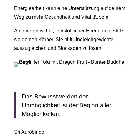
Energiearbeit kann eine Unterstützung auf deinem
Weg zu mehr Gesundheit und Vitalität sein.
Auf energetischer, feinstofflicher Ebene unterstützt
sie deinen Körper. Sie hilft Ungleichgewichte
auszugleichen und Blockaden zu lösen.
Das Bewusstwerden der
Unmöglichkeit ist der Beginn aller
Möglichkeiten.
Sri Aurobindo