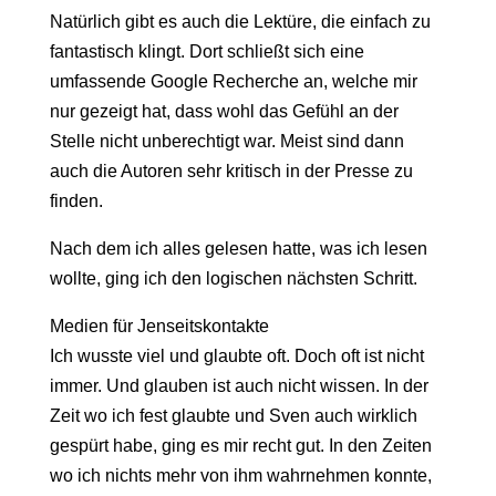
Natürlich gibt es auch die Lektüre, die einfach zu
fantastisch klingt. Dort schließt sich eine
umfassende Google Recherche an, welche mir
nur gezeigt hat, dass wohl das Gefühl an der
Stelle nicht unberechtigt war. Meist sind dann
auch die Autoren sehr kritisch in der Presse zu
finden.
Nach dem ich alles gelesen hatte, was ich lesen
wollte, ging ich den logischen nächsten Schritt.
Medien für Jenseitskontakte
Ich wusste viel und glaubte oft. Doch oft ist nicht
immer. Und glauben ist auch nicht wissen. In der
Zeit wo ich fest glaubte und Sven auch wirklich
gespürt habe, ging es mir recht gut. In den Zeiten
wo ich nichts mehr von ihm wahrnehmen konnte,