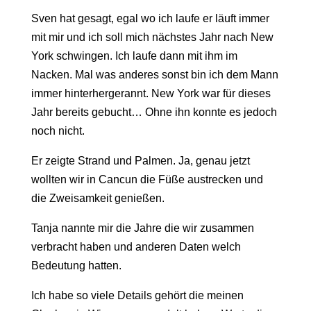
Sven hat gesagt, egal wo ich laufe er läuft immer
mit mir und ich soll mich nächstes Jahr nach New
York schwingen. Ich laufe dann mit ihm im
Nacken. Mal was anderes sonst bin ich dem Mann
immer hinterhergerannt. New York war für dieses
Jahr bereits gebucht… Ohne ihn konnte es jedoch
noch nicht.
Er zeigte Strand und Palmen. Ja, genau jetzt
wollten wir in Cancun die Füße austrecken und
die Zweisamkeit genießen.
Tanja nannte mir die Jahre die wir zusammen
verbracht haben und anderen Daten welch
Bedeutung hatten.
Ich habe so viele Details gehört die meinen