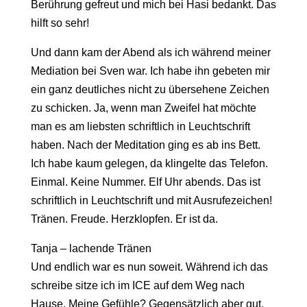
Berührung gefreut und mich bei Hasi bedankt. Das
hilft so sehr!
Und dann kam der Abend als ich während meiner
Mediation bei Sven war. Ich habe ihn gebeten mir
ein ganz deutliches nicht zu übersehene Zeichen
zu schicken. Ja, wenn man Zweifel hat möchte
man es am liebsten schriftlich in Leuchtschrift
haben. Nach der Meditation ging es ab ins Bett.
Ich habe kaum gelegen, da klingelte das Telefon.
Einmal. Keine Nummer. Elf Uhr abends. Das ist
schriftlich in Leuchtschrift und mit Ausrufezeichen!
Tränen. Freude. Herzklopfen. Er ist da.
Tanja – lachende Tränen
Und endlich war es nun soweit. Während ich das
schreibe sitze ich im ICE auf dem Weg nach
Hause. Meine Gefühle? Gegensätzlich aber gut.