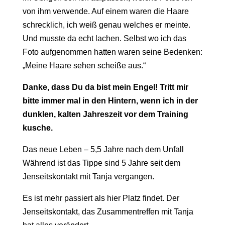
von ihm verwende. Auf einem waren die Haare
schrecklich, ich weiß genau welches er meinte.
Und musste da echt lachen. Selbst wo ich das
Foto aufgenommen hatten waren seine Bedenken:
„Meine Haare sehen scheiße aus.“
Danke, dass Du da bist mein Engel! Tritt mir
bitte immer mal in den Hintern, wenn ich in der
dunklen, kalten Jahreszeit vor dem Training
kusche.
Das neue Leben – 5,5 Jahre nach dem Unfall
Während ist das Tippe sind 5 Jahre seit dem
Jenseitskontakt mit Tanja vergangen.
Es ist mehr passiert als hier Platz findet. Der
Jenseitskontakt, das Zusammentreffen mit Tanja