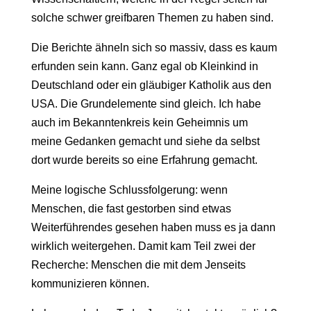
solche schwer greifbaren Themen zu haben sind.
Die Berichte ähneln sich so massiv, dass es kaum
erfunden sein kann. Ganz egal ob Kleinkind in
Deutschland oder ein gläubiger Katholik aus den
USA. Die Grundelemente sind gleich. Ich habe
auch im Bekanntenkreis kein Geheimnis um
meine Gedanken gemacht und siehe da selbst
dort wurde bereits so eine Erfahrung gemacht.
Meine logische Schlussfolgerung: wenn
Menschen, die fast gestorben sind etwas
Weiterführendes gesehen haben muss es ja dann
wirklich weitergehen. Damit kam Teil zwei der
Recherche: Menschen die mit dem Jenseits
kommunizieren können.