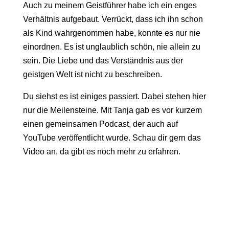
Auch zu meinem Geistführer habe ich ein enges
Verhältnis aufgebaut. Verrückt, dass ich ihn schon
als Kind wahrgenommen habe, konnte es nur nie
einordnen. Es ist unglaublich schön, nie allein zu
sein. Die Liebe und das Verständnis aus der
geistgen Welt ist nicht zu beschreiben.
Du siehst es ist einiges passiert. Dabei stehen hier
nur die Meilensteine. Mit Tanja gab es vor kurzem
einen gemeinsamen Podcast, der auch auf
YouTube veröffentlicht wurde. Schau dir gern das
Video an, da gibt es noch mehr zu erfahren.