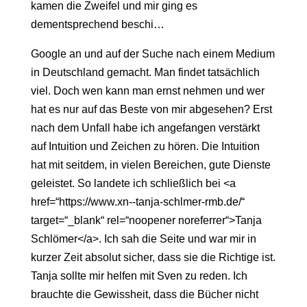
kamen die Zweifel und mir ging es
dementsprechend beschi…
Google an und auf der Suche nach einem Medium
in Deutschland gemacht. Man findet tatsächlich
viel. Doch wen kann man ernst nehmen und wer
hat es nur auf das Beste von mir abgesehen? Erst
nach dem Unfall habe ich angefangen verstärkt
auf Intuition und Zeichen zu hören. Die Intuition
hat mit seitdem, in vielen Bereichen, gute Dienste
geleistet. So landete ich schließlich bei <a
href=“https://www.xn--tanja-schlmer-rmb.de/“
target=“_blank“ rel=“noopener noreferrer“>Tanja
Schlömer</a>. Ich sah die Seite und war mir in
kurzer Zeit absolut sicher, dass sie die Richtige ist.
Tanja sollte mir helfen mit Sven zu reden. Ich
brauchte die Gewissheit, dass die Bücher nicht