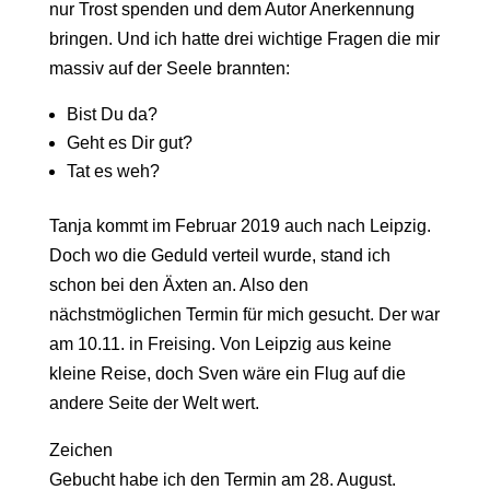
nur Trost spenden und dem Autor Anerkennung
bringen. Und ich hatte drei wichtige Fragen die mir
massiv auf der Seele brannten:
Bist Du da?
Geht es Dir gut?
Tat es weh?
Tanja kommt im Februar 2019 auch nach Leipzig.
Doch wo die Geduld verteil wurde, stand ich
schon bei den Äxten an. Also den
nächstmöglichen Termin für mich gesucht. Der war
am 10.11. in Freising. Von Leipzig aus keine
kleine Reise, doch Sven wäre ein Flug auf die
andere Seite der Welt wert.
Zeichen
Gebucht habe ich den Termin am 28. August.