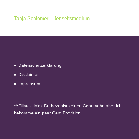
Tanja Schlömer – Jenseitsmedium
Datenschutzerklärung
Disclaimer
Impressum
*Affiliate-Links: Du bezahlst keinen Cent mehr, aber ich
bekomme ein paar Cent Provision.