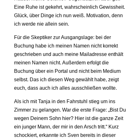
Eine Ruhe ist gekehrt, wahrscheinlich Gewissheit.
Glück, über Dinge ich nun weiß. Motivation, denn
ich werde nie allein sein.
Für die Skeptiker zur Ausgangslage: bei der
Buchung habe ich meinen Namen nicht korrekt
geschrieben und auch meine Mailadresse enthält
meinen Namen nicht. Außerdem erfolgt die
Buchung über ein Portal und nicht beim Medium
selbst. Das ich diesen Weg gewählt habe, zeigt
euch, dass auch ich alles ausschließen wollte.
Als ich mit Tanja in den Fahrstuhl stieg um ins
Zimmer zu gelangen. War die erste Frage: „Bist Du
wegen Deinem Sohn hier? Hier ist die ganze Zeit
ein junger Mann, der mir in den Arsch tritt.“ Kurz
schockiert, erkannte ich Sven bereits in dieser