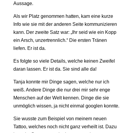
Aussage.
Als wir Platz genommen hatten, kam eine kurze
Info wie sie mit der anderen Seite kommunizieren
kann. Der zweite Satz war: „Ihr seid wie ein Kopp
ein Arsch, unzertrennlich.“ Die ersten Tränen
liefen. Er ist da.
Es folgte so viele Details, welche keinen Zweifel
daran lassen. Er ist da. Sie sind alle da!
Tanja konnte mir Dinge sagen, welche nur ich
weiß. Andere Dinge die nur drei mir sehr enge
Menschen auf der Welt kennen. Dinge die sie
unmöglich wissen, ja nicht einmal googlen konnte.
Sie wusste zum Beispiel von meinem neuen
Tattoo, welches noch nicht ganz verheilt ist. Dazu