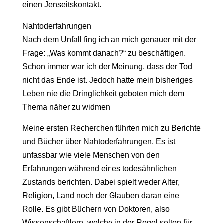
einen Jenseitskontakt.
Nahtoderfahrungen
Nach dem Unfall fing ich an mich genauer mit der
Frage: „Was kommt danach?“ zu beschäftigen.
Schon immer war ich der Meinung, dass der Tod
nicht das Ende ist. Jedoch hatte mein bisheriges
Leben nie die Dringlichkeit geboten mich dem
Thema näher zu widmen.
Meine ersten Recherchen führten mich zu Berichte
und Bücher über Nahtoderfahrungen. Es ist
unfassbar wie viele Menschen von den
Erfahrungen während eines todesähnlichen
Zustands berichten. Dabei spielt weder Alter,
Religion, Land noch der Glauben daran eine
Rolle. Es gibt Büchern von Doktoren, also
Wissenschaftlern, welche in der Regel selten für