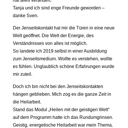
hat alles verändert.
Tanja und ich sind enge Freunde geworden –
danke Sven.
Der Jenseitskontakt hat mir die Türen in eine neue
Welt geöffnet. Die Welt der Energie, des
Verständnisses von alles ist möglich.
So landete ich 2019 selbst in einer Ausbildung
zum Jenseitsmedium. Wollte es verstehen, wollte
es fühlen. Unglaublich schöne Erfahrungen wurde
mir zuteil.
Doch ich bin nicht bei den Jenseitskontakten
hängen geblieben. Mich zog es die ganze Zeit in
die Heilarbeit.
Stand das Modul „Heilen mit der geistigen Welt“
auf dem Programm hatte ich das Rundumgrinsen.
Geistig, energetische Heilarbeit war mein Thema.