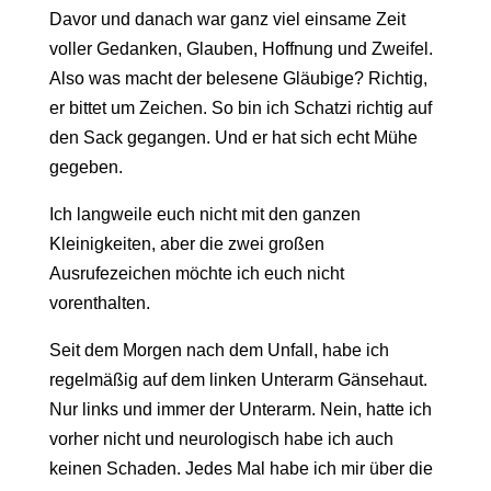
Davor und danach war ganz viel einsame Zeit
voller Gedanken, Glauben, Hoffnung und Zweifel.
Also was macht der belesene Gläubige? Richtig,
er bittet um Zeichen. So bin ich Schatzi richtig auf
den Sack gegangen. Und er hat sich echt Mühe
gegeben.
Ich langweile euch nicht mit den ganzen
Kleinigkeiten, aber die zwei großen
Ausrufezeichen möchte ich euch nicht
vorenthalten.
Seit dem Morgen nach dem Unfall, habe ich
regelmäßig auf dem linken Unterarm Gänsehaut.
Nur links und immer der Unterarm. Nein, hatte ich
vorher nicht und neurologisch habe ich auch
keinen Schaden. Jedes Mal habe ich mir über die