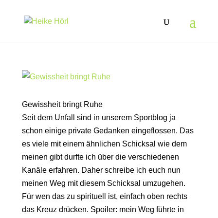
Gewissheit bringt Ruhe
Seit dem Unfall sind in unserem Sportblog ja
schon einige private Gedanken eingeflossen. Das
es viele mit einem ähnlichen Schicksal wie dem
meinen gibt durfte ich über die verschiedenen
Kanäle erfahren. Daher schreibe ich euch nun
meinen Weg mit diesem Schicksal umzugehen.
Für wen das zu spirituell ist, einfach oben rechts
das Kreuz drücken. Spoiler: mein Weg führte in