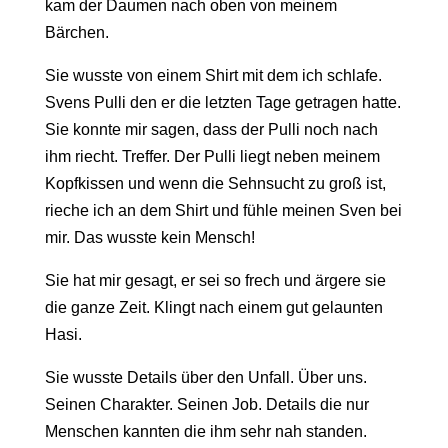
kam der Daumen nach oben von meinem
Bärchen.
Sie wusste von einem Shirt mit dem ich schlafe.
Svens Pulli den er die letzten Tage getragen hatte.
Sie konnte mir sagen, dass der Pulli noch nach
ihm riecht. Treffer. Der Pulli liegt neben meinem
Kopfkissen und wenn die Sehnsucht zu groß ist,
rieche ich an dem Shirt und fühle meinen Sven bei
mir. Das wusste kein Mensch!
Sie hat mir gesagt, er sei so frech und ärgere sie
die ganze Zeit. Klingt nach einem gut gelaunten
Hasi.
Sie wusste Details über den Unfall. Über uns.
Seinen Charakter. Seinen Job. Details die nur
Menschen kannten die ihm sehr nah standen.