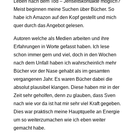
Leben nach dem Tod – Jenseitskontakte möglich?
Meist beginnen meine Suchen über Bücher. So
habe ich Amazon auf den Kopf gestellt und mich
quer durch das Angebot gelesen.
Autoren welche als Medien arbeiten und ihre
Erfahrungen in Worte gefasst haben. Ich lese
schon immer gern und viel, doch in den Wochen
nach dem Unfall haben ich wahrscheinlich mehr
Bücher vor der Nase gehabt als im gesamten
vergangenen Jahr. Es waren Bücher dabei die
absolut plausibel klangen. Diese haben mir in der
Zeit sehr geholfen, denn zu glauben, dass Sven
nach wie vor da ist hat mir sehr viel Kraft gegeben.
Dies war praktisch meine Hauptquelle an Energie
um so weiterzumachen wie ich eben weiter
gemacht habe.