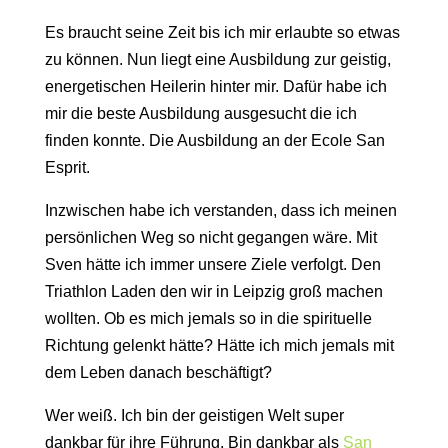
Es braucht seine Zeit bis ich mir erlaubte so etwas
zu können. Nun liegt eine Ausbildung zur geistig,
energetischen Heilerin hinter mir. Dafür habe ich
mir die beste Ausbildung ausgesucht die ich
finden konnte. Die Ausbildung an der Ecole San
Esprit.
Inzwischen habe ich verstanden, dass ich meinen
persönlichen Weg so nicht gegangen wäre. Mit
Sven hätte ich immer unsere Ziele verfolgt. Den
Triathlon Laden den wir in Leipzig groß machen
wollten. Ob es mich jemals so in die spirituelle
Richtung gelenkt hätte? Hätte ich mich jemals mit
dem Leben danach beschäftigt?
Wer weiß. Ich bin der geistigen Welt super
dankbar für ihre Führung. Bin dankbar als
San