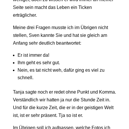
Seite sein macht das Leben ein Ticken
erträglicher.
Meine drei Fragen musste ich im Übrigen nicht
stellen, Sven kannte Sie und hat sie gleich am
Anfang sehr deutlich beantwortet:
Er ist immer da!
Ihm geht es sehr gut.
Nein, es tat nicht weh, dafür ging es viel zu
schnell.
Tanja sagte noch er redet ohne Punkt und Komma.
Verständlich wir hatten ja nur die Stunde Zeit in.
Und für die kurze Zeit, die er in der geistigen Welt
ist, ist er sehr präsent. Tja so ist er.
Im Übrigen soll ich aufpassen, welche Fotos ich