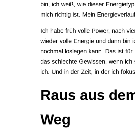
bin, ich weiß, wie dieser Energiety
mich richtig ist. Mein Energieverlauf
Ich habe früh volle Power, nach vi
wieder volle Energie und dann bin 
nochmal loslegen kann. Das ist für
das schlechte Gewissen, wenn ich s
ich. Und in der Zeit, in der ich fokus
Raus aus dem
Weg