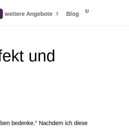
weitere Angebote
Blog
fekt und
Leben bedenke.“ Nachdem ich diese