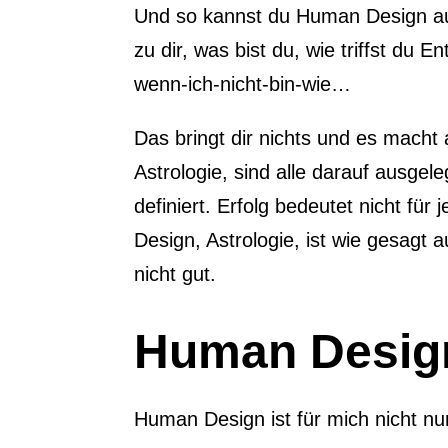
Und so kannst du Human Design au
zu dir, was bist du, wie triffst d
wenn-ich-nicht-bin-wie…
Das bringt dir nichts und es mach
Astrologie, sind alle darauf ausgele
definiert. Erfolg bedeutet nicht für
Design, Astrologie, ist wie gesagt 
nicht gut.
Human Desig
Human Design ist für mich nicht nur