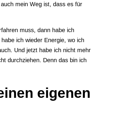
s auch mein Weg ist, dass es für
erfahren muss, dann habe ich
 habe ich wieder Energie, wo ich
uch. Und jetzt habe ich nicht mehr
cht durchziehen. Denn das bin ich
einen eigenen