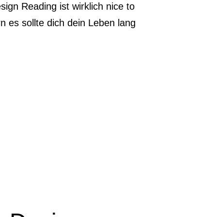
ign Reading ist wirklich nice to
 es sollte dich dein Leben lang